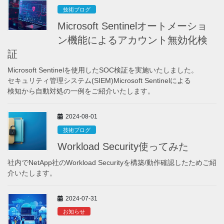
技術ブログ
Microsoft Sentinelオートメーショ
ン機能によるアカウント無効化検
証
Microsoft Sentinelを使用したSOC検証を実施いたしました。
セキュリティ管理システム(SIEM)Microsoft Sentinelによる
検知から自動対処の一例をご紹介いたします。
2024-08-01
技術ブログ
Workload Security使ってみた
社内でNetApp社のWorkload Securityを構築/動作確認したためご紹
介いたします。
2024-07-31
お知らせ