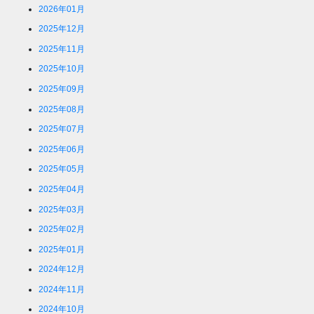
2026年01月
2025年12月
2025年11月
2025年10月
2025年09月
2025年08月
2025年07月
2025年06月
2025年05月
2025年04月
2025年03月
2025年02月
2025年01月
2024年12月
2024年11月
2024年10月