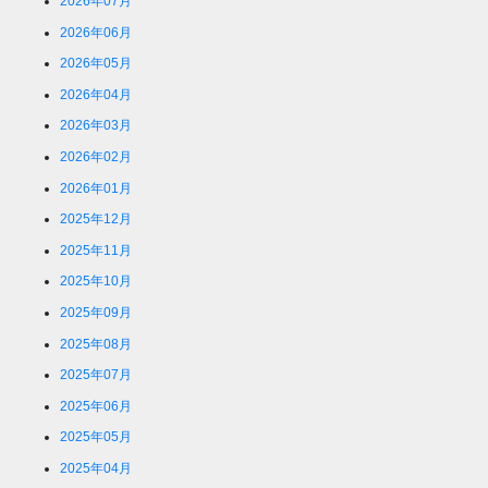
ジ
2026年07月
送
2026年06月
り
2026年05月
2026年04月
2026年03月
2026年02月
2026年01月
2025年12月
2025年11月
2025年10月
2025年09月
2025年08月
2025年07月
2025年06月
2025年05月
2025年04月