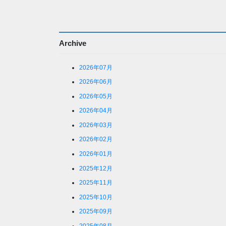
の
ペ
ー
Archive
ジ
2026年07月
送
2026年06月
り
2026年05月
2026年04月
2026年03月
2026年02月
2026年01月
2025年12月
2025年11月
2025年10月
2025年09月