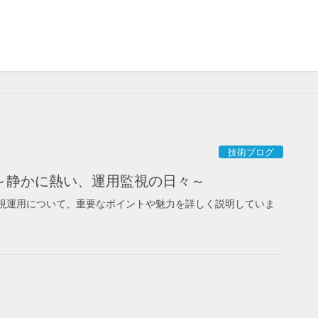
技術ブログ
～静かに熱い、運用監視の日々～
監視運用について、重要なポイントや魅力を詳しく説明していま