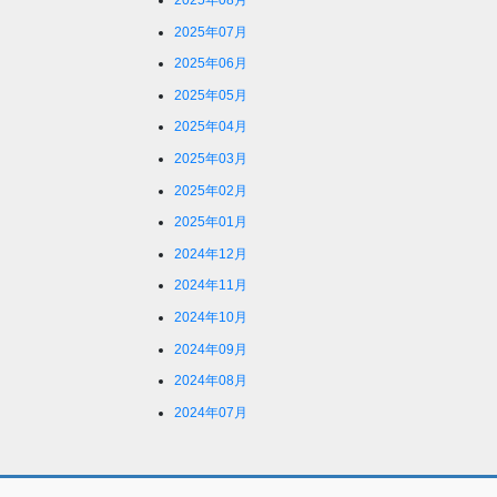
2025年08月
2025年07月
2025年06月
2025年05月
2025年04月
2025年03月
2025年02月
2025年01月
2024年12月
2024年11月
2024年10月
2024年09月
2024年08月
2024年07月