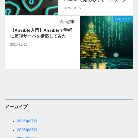
2025-10-15
技術ブログ
次の記事
【Ansible入門】Ansibleで手軽
に監視サーバを構築してみた
2025-12-15
アーカイブ
2026年07月
2026年06月