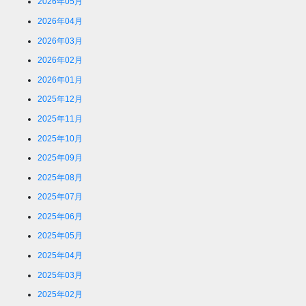
2026年05月
2026年04月
2026年03月
2026年02月
2026年01月
2025年12月
2025年11月
2025年10月
2025年09月
2025年08月
2025年07月
2025年06月
2025年05月
2025年04月
2025年03月
2025年02月