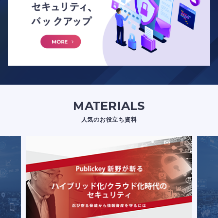
MATERIALS
人気のお役立ち資料