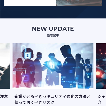
NEW UPDATE
新着記事
や注意
企業がとるべきセキュリティ強化の方法と
シャ
知っておくべきリスク
介