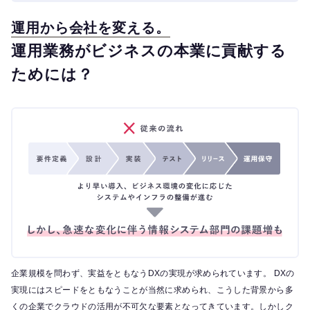
運用から会社を変える。
運用業務がビジネスの本業に貢献する
ためには？
企業規模を問わず、実益をともなうDXの実現が求められています。 DXの
実現にはスピードをともなうことが当然に求められ、こうした背景から多
くの企業でクラウドの活用が不可欠な要素となってきています。しかしク