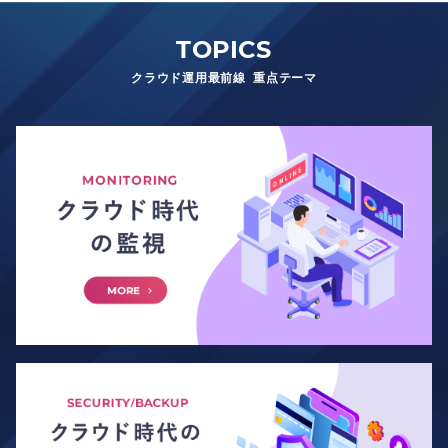
TOPICS
クラウド運用最前線 重点テーマ