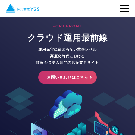
FOREFRONT
クラウド運用最前線
運用保守に留まらない業務レベル
高度化時代における
情報システム部門のお役立ちサイト
お問い合わせはこちら